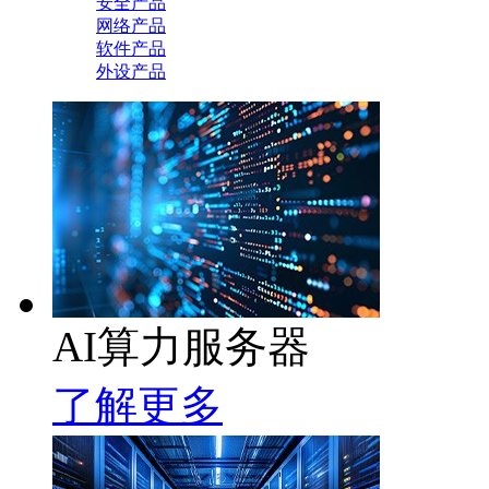
安全产品
网络产品
软件产品
外设产品
AI算力服务器
了解更多