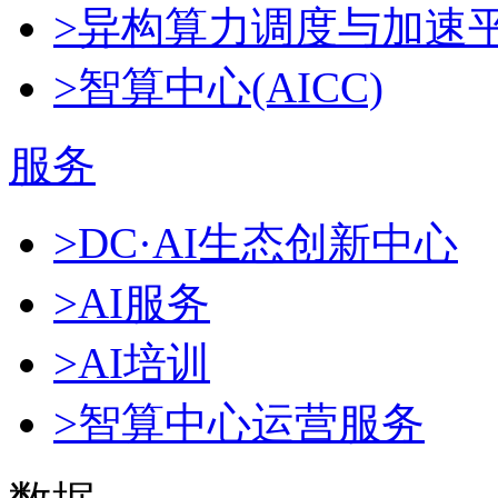
>异构算力调度与加速
>智算中心(AICC)
服务
>DC·AI生态创新中心
>AI服务
>AI培训
>智算中心运营服务