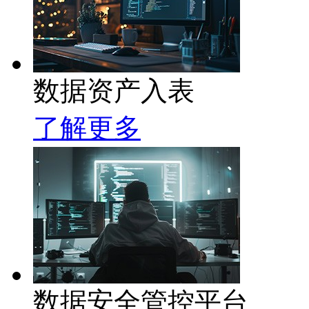
数据资产入表
了解更多
数据安全管控平台