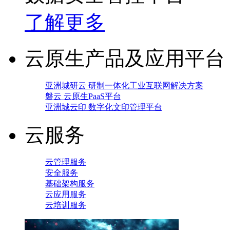
了解更多
云原生产品及应用平台
亚洲城研云 研制一体化工业互联网解决方案
磐云 云原生PaaS平台
亚洲城云印 数字化文印管理平台
云服务
云管理服务
安全服务
基础架构服务
云应用服务
云培训服务