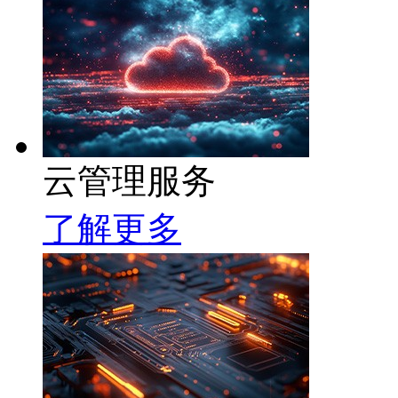
云管理服务
了解更多